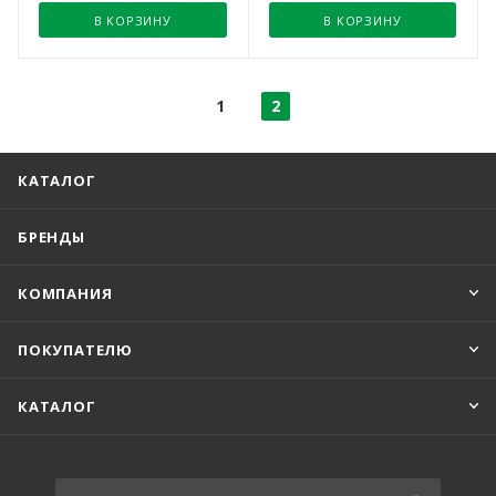
В КОРЗИНУ
В КОРЗИНУ
1
2
КАТАЛОГ
БРЕНДЫ
КОМПАНИЯ
ПОКУПАТЕЛЮ
КАТАЛОГ