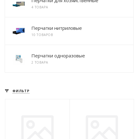
Перчатки для хозяйственные
4 ТОВАРА
Перчатки нитриловые
10 ТОВАРОВ
Перчатки одноразовые
2 ТОВАРА
ФИЛЬТР