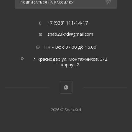
ПОДПИСАТЬСЯ НА РАССЫЛКУ
+7 (938) 111-14-17
snab23krd@gmail.com
Пн – Вс: с 07.00 до 16.00
г. Краснодар ул. Монтажников, 3/2
корпус 2
2026 © Snab.Krd