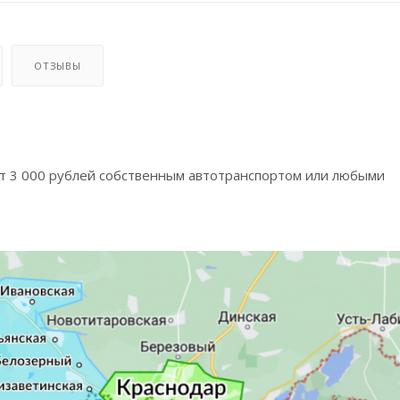
ОТЗЫВЫ
от 3 000 рублей собственным автотранспортом или любыми