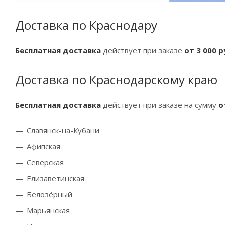
Доставка по Краснодару
Бесплатная доставка
действует при заказе
от 3 000 
Доставка по Краснодарскому краю
Бесплатная доставка
действует при заказе на сумму
о
Славянск-на-Кубани
Афипская
Северская
Елизаветинская
Белозёрный
Марьянская