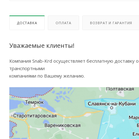
ДОСТАВКА
ОПЛАТА
ВОЗВРАТ И ГАРАНТИЯ
Уважаемые клиенты!
Компания Snab-Krd осуществляет бесплатную доставку 
транспортными
компаниями по Вашему желанию.