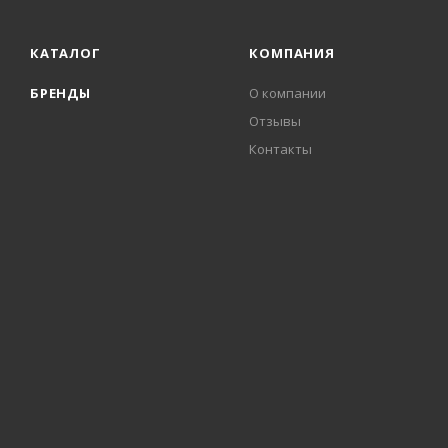
КАТАЛОГ
КОМПАНИЯ
БРЕНДЫ
О компании
Отзывы
Контакты