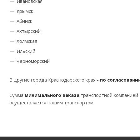
Ивановская
Крымск
Абинск
Ахтырский
Холмская
Ильский
Черноморский
В другие города Краснодарского края -
по согласовани
Сумма
минимального заказа
транспортной компанией 
осуществляется нашим транспортом.