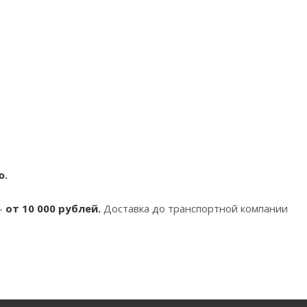
ю.
-
от 10 000 рублей.
Доставка до транспортной компании