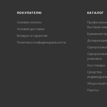
ПОКУПАТЕЛЮ
КАТАЛОГ
Условия оплаты
Профессиона
бытовая хим
Условия доставки
Бумажная пр
Возврат и гарантия
Дозирующие
Политика конфиденциальности
Одноразовая
Одноразова
упаковка
Хоз.товары
Средства
индивидуал
Уборочный 
Пакеты