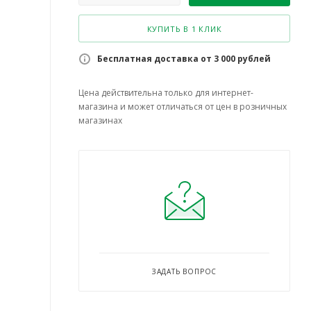
КУПИТЬ В 1 КЛИК
Бесплатная доставка от 3 000 рублей
Цена действительна только для интернет-
магазина и может отличаться от цен в розничных
магазинах
ЗАДАТЬ ВОПРОС