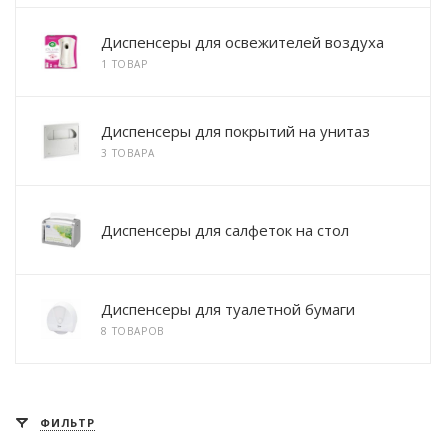
Диспенсеры для освежителей воздуха
1 ТОВАР
Диспенсеры для покрытий на унитаз
3 ТОВАРА
Диспенсеры для салфеток на стол
Диспенсеры для туалетной бумаги
8 ТОВАРОВ
ФИЛЬТР