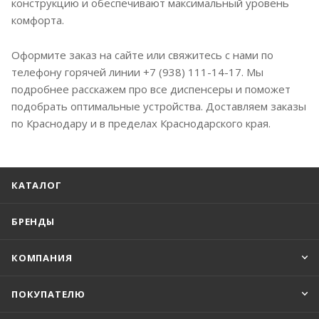
конструкцию и обеспечивают максимальный уровень
комфорта.
Оформите заказ на сайте или свяжитесь с нами по
телефону горячей линии +7 (938) 111-14-17. Мы
подробнее расскажем про все диспенсеры и поможет
подобрать оптимальные устройства. Доставляем заказы
по Краснодару и в пределах Краснодарского края.
КАТАЛОГ
БРЕНДЫ
КОМПАНИЯ
ПОКУПАТЕЛЮ