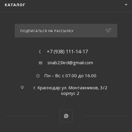
КАТАЛОГ
ПОДПИСАТЬСЯ НА РАССЫЛКУ
+7 (938) 111-14-17
snab23krd@gmail.com
Пн – Вс: с 07.00 до 16.00
г. Краснодар ул. Монтажников, 3/2
корпус 2