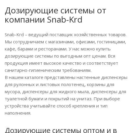
Дозирующие системы от
компании Snab-Krd
Snab-Krd – ведущий поставщик хозяйственных товаров.
Мы сотрудничаем с магазинами, офисами, гостиницами,
кафе, барами и ресторанами. У нас можно купить
дозирующие системы по выгодным опт ценам. Вся
продукция имеет высокое качество и соответствует
санитарно-гигиеническим требованиям.
В нашем каталоге представлены настенные диспенсеры
для рулонных и листовых полотенец, корзины для
мусора, диспенсеры для жидкого мыла, диспенсеры для
туалетной бумаги и покрытий на унитаз. При выборе
устройства учитывайте способ крепления и тип
наполнения.
Дозирующие системы оптом и в