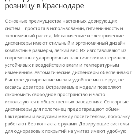
розницу в Краснодаре
Основные преимущества настенных дозирующих
систем – простота в использовании, гигиеничность и
экономичный расход. Механические и электрические
диспенсеры имеют стильный и эргономичный дизайн,
компактные размеры, легкий вес. Их изготавливают из
современных ударопрочных пластических материалов,
устойчивых к воздействию влаги и температурным
изменениям. Автоматические диспенсеры обеспечивают
быстрое дозирование мыла и удобное мытье рук, не
касаясь дозатора. Встраиваемые модели позволяют
сэкономить свободное пространство и часто
используются в общественных заведениях. Сенсорные
диспенсеры для полотенец предотвращают обмен
бактериями и вирусами между посетителями, поскольку
работают без контакта с руками. Дозирующие системы
для одноразовых покрытий на унитаз имеют удобную