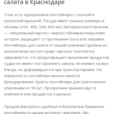
салата в Краснодаре
У нас есть одноразовые контейнеры с плоской и
купольной крышкой. Посуда имеет разные размеры и
объемы (350, 400, 500, 800 мл). Материал изготовления
— специальный картон с жироустойчивым покрытием,
которое защищает от протекания соуса или заправки.
Контейнеры для салата от нашей компании сделаны из
экологически чистого крафт картона. Они плотно
закрываются, что предотвращает высыпание продуктов.
Судки не имеют постороннего запаха, не влияют на вкус
блюда, не деформируются при транспортировке. На
поверхность контейнера можно нанести
брендирование. Купить контейнеры для салата можно
упаковками от 50 шт. Прозрачные крышки идут в
комплекте или продаются отдельно.
Предлагаем купить удобные и безопасные бумажные
контейнеры в нашем интернет-магазине. Мы