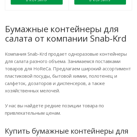
Бумажные контейнеры для
салата от компании Snab-Krd
Компания Snab-Krd продает одноразовые контейнеры
для салата разного объема. Занимаемся поставками
товаров для HoReCa. Предлагаем широкий ассортимент
пластиковой посуды, бытовой химии, полотенец и
салфеток, дозаторов и диспенсеров, а также
хозяйственных мелочей.
У нас вы найдете редкие позиции товара по
привлекательным ценам.
Купить бумажные контейнеры для