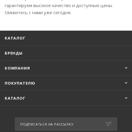
гарантируем высокое качество и доступные цены.
Свяжитесь с нами уже сегодня.
КАТАЛОГ
БРЕНДЫ
КОМПАНИЯ
ПОКУПАТЕЛЮ
КАТАЛОГ
ПОДПИСАТЬСЯ НА РАССЫЛКУ