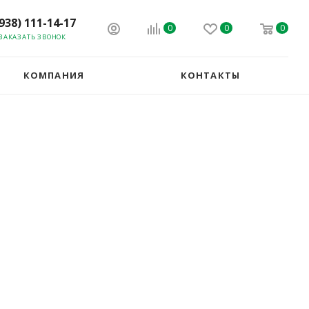
(938) 111-14-17
0
0
0
ЗАКАЗАТЬ ЗВОНОК
КОМПАНИЯ
КОНТАКТЫ