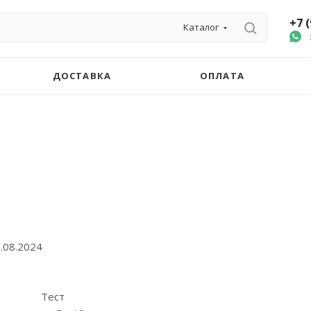
+7 
Каталог
ДОСТАВКА
ОПЛАТА
.08.2024
Тест