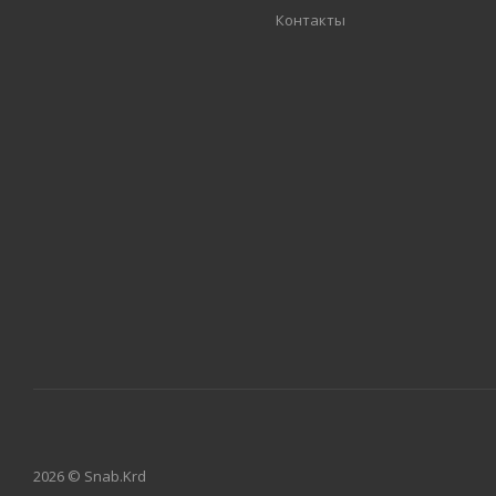
Контакты
2026 © Snab.Krd