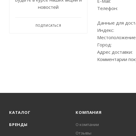
E-Mail:
новостей
Телефон:
Данные для дост
ПОДПИСАТЬСЯ
Индекс:
Местоположение
Город:
Адрес доставки:
Комментарии пок
КАТАЛОГ
КОМПАНИЯ
БРЕНДЫ
О компании
Отзывы