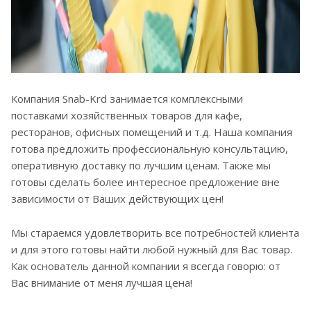
Компания Snab-Krd занимается комплексными
поставками хозяйственных товаров для кафе,
ресторанов, офисных помещений и т.д. Наша компания
готова предложить профессиональную консультацию,
оперативную доставку по лучшим ценам. Также мы
готовы сделать более интересное предложение вне
зависимости от Ваших действующих цен!
Мы стараемся удовлетворить все потребностей клиента
и для этого готовы найти любой нужный для Вас товар.
Как основатель данной компании я всегда говорю: от
Вас внимание от меня лучшая цена!