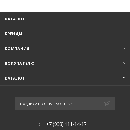
КАТАЛОГ
БРЕНДЫ
КОМПАНИЯ
ПОКУПАТЕЛЮ
КАТАЛОГ
ПОДПИСАТЬСЯ НА РАССЫЛКУ
+7 (938) 111-14-17