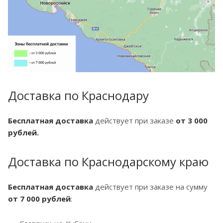
Доставка по Краснодару
Бесплатная доставка
действует при заказе
от 3 000
рублей.
Доставка по Краснодарскому краю
Бесплатная доставка
действует при заказе на сумму
от 7 000 рублей
: