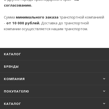
согласованию.
Сумма
минимального заказа
транспортной компанией
-
от 10 000 рублей.
Доставка до транспортной
компании осуществляется нашим транспортом.
КАТАЛОГ
БРЕНДЫ
КОМПАНИЯ
ПОКУПАТЕЛЮ
КАТАЛОГ