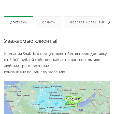
ДОСТАВКА
ОПЛАТА
ВОЗВРАТ И ГАРАНТИЯ
Уважаемые клиенты!
Компания Snab-Krd осуществляет бесплатную доставку
от 3 000 рублей собственным автотранспортом или
любыми транспортными
компаниями по Вашему желанию.