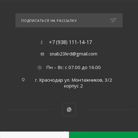
ПОДПИСАТЬСЯ НА РАССЫЛКУ
+7 (938) 111-14-17
snab23krd@gmail.com
Пн – Вс: с 07.00 до 16.00
г. Краснодар ул. Монтажников, 3/2
корпус 2
2026 © Snab.Krd