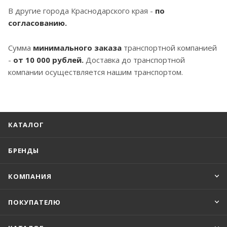
В другие города Краснодарского края -
по
согласованию.
Сумма
минимального заказа
транспортной компанией
-
от 10 000 рублей.
Доставка до транспортной
компании осуществляется нашим транспортом.
КАТАЛОГ
БРЕНДЫ
КОМПАНИЯ
ПОКУПАТЕЛЮ