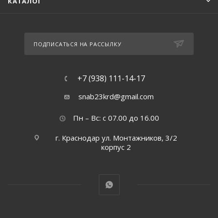
КАТАЛОГ
ПОДПИСАТЬСЯ НА РАССЫЛКУ
+7 (938) 111-14-17
snab23krd@gmail.com
Пн – Вс: с 07.00 до 16.00
г. Краснодар ул. Монтажников, 3/2
корпус 2