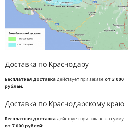
Доставка по Краснодару
Бесплатная доставка
действует при заказе
от 3 000
рублей.
Доставка по Краснодарскому краю
Бесплатная доставка
действует при заказе на сумму
от 7 000 рублей
: