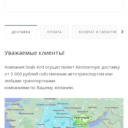
ДОСТАВКА
ОПЛАТА
ВОЗВРАТ И ГАРАНТИЯ
Уважаемые клиенты!
Компания Snab-Krd осуществляет бесплатную доставку
от 3 000 рублей собственным автотранспортом или
любыми транспортными
компаниями по Вашему желанию.