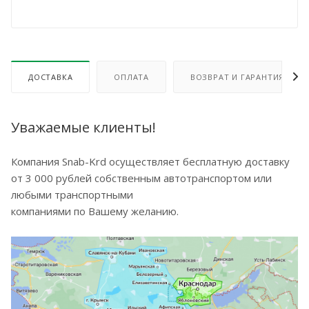
ДОСТАВКА
ОПЛАТА
ВОЗВРАТ И ГАРАНТИЯ
Уважаемые клиенты!
Компания Snab-Krd осуществляет бесплатную доставку
от 3 000 рублей собственным автотранспортом или
любыми транспортными
компаниями по Вашему желанию.