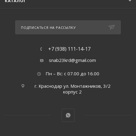
КАТАЛОГ
ПОДПИСАТЬСЯ НА РАССЫЛКУ
+7 (938) 111-14-17
snab23krd@gmail.com
Пн – Вс: с 07.00 до 16.00
г. Краснодар ул. Монтажников, 3/2
корпус 2