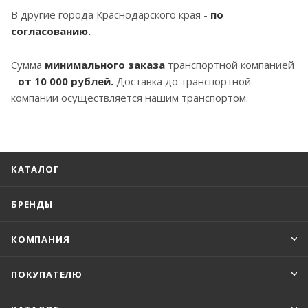
В другие города Краснодарского края -
по
согласованию.
Сумма
минимального заказа
транспортной компанией
-
от 10 000 рублей.
Доставка до транспортной
компании осуществляется нашим транспортом.
КАТАЛОГ
БРЕНДЫ
КОМПАНИЯ
ПОКУПАТЕЛЮ