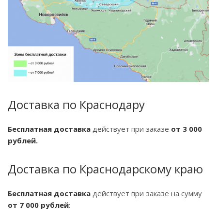
Доставка по Краснодару
Бесплатная доставка
действует при заказе
от 3 000
рублей.
Доставка по Краснодарскому краю
Бесплатная доставка
действует при заказе на сумму
от 7 000 рублей
: