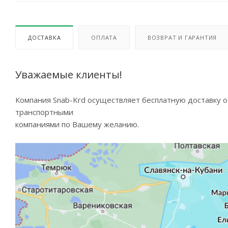
ДОСТАВКА
ОПЛАТА
ВОЗВРАТ И ГАРАНТИЯ
Уважаемые клиенты!
Компания Snab-Krd осуществляет бесплатную доставку 
транспортными
компаниями по Вашему желанию.