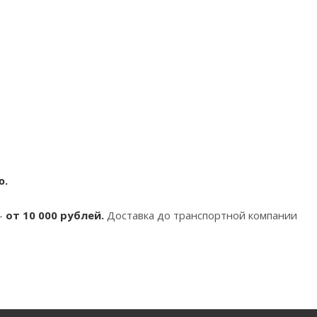
ю.
-
от 10 000 рублей.
Доставка до транспортной компании