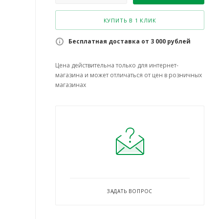
КУПИТЬ В 1 КЛИК
Бесплатная доставка от 3 000 рублей
Цена действительна только для интернет-
магазина и может отличаться от цен в розничных
магазинах
ЗАДАТЬ ВОПРОС