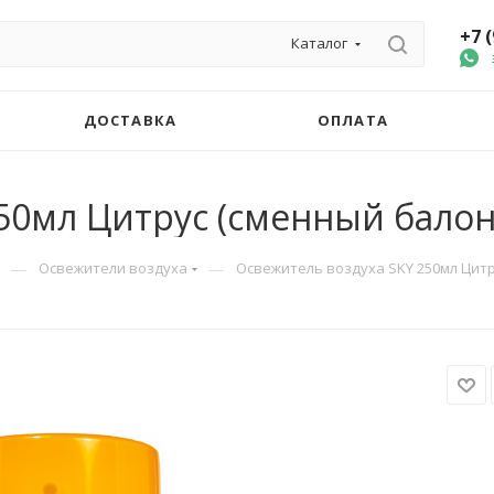
+7 
Каталог
ДОСТАВКА
ОПЛАТА
50мл Цитрус (сменный балон
—
—
Освежители воздуха
Освежитель воздуха SKY 250мл Цитр