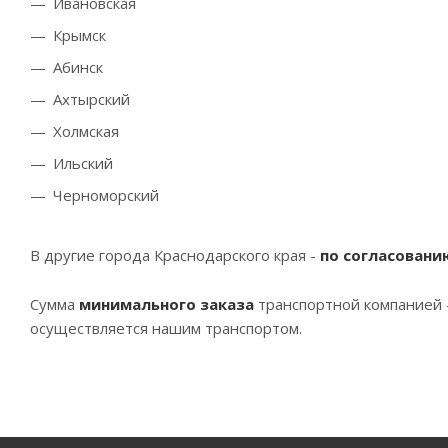
Ивановская
Крымск
Абинск
Ахтырский
Холмская
Ильский
Черноморский
В другие города Краснодарского края -
по согласовани
Сумма
минимального заказа
транспортной компанией 
осуществляется нашим транспортом.