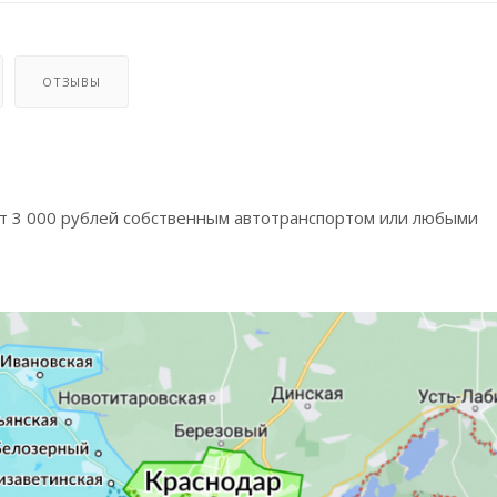
ОТЗЫВЫ
от 3 000 рублей собственным автотранспортом или любыми