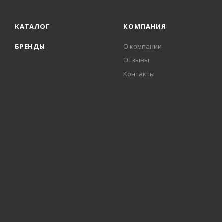
КАТАЛОГ
КОМПАНИЯ
БРЕНДЫ
О компании
Отзывы
Контакты