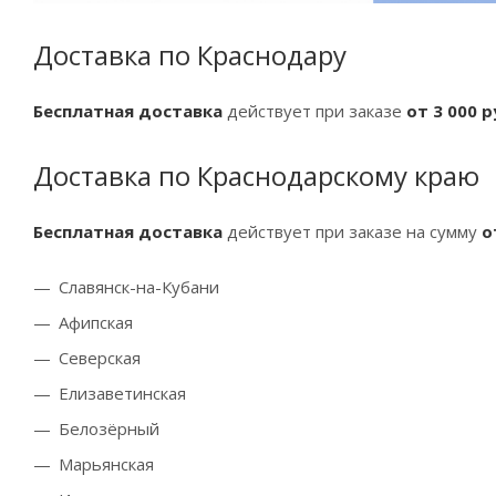
Доставка по Краснодару
Бесплатная доставка
действует при заказе
от 3 000 
Доставка по Краснодарскому краю
Бесплатная доставка
действует при заказе на сумму
о
Славянск-на-Кубани
Афипская
Северская
Елизаветинская
Белозёрный
Марьянская