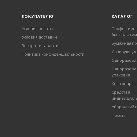
ПОКУПАТЕЛЮ
КАТАЛОГ
Условия оплаты
Профессиона
бытовая хим
Условия доставки
Бумажная пр
Возврат и гарантия
Дозирующие
Политика конфиденциальности
Одноразовая
Одноразова
упаковка
Хоз.товары
Средства
индивидуал
Уборочный 
Пакеты