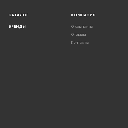
КАТАЛОГ
КОМПАНИЯ
БРЕНДЫ
О компании
Отзывы
Контакты