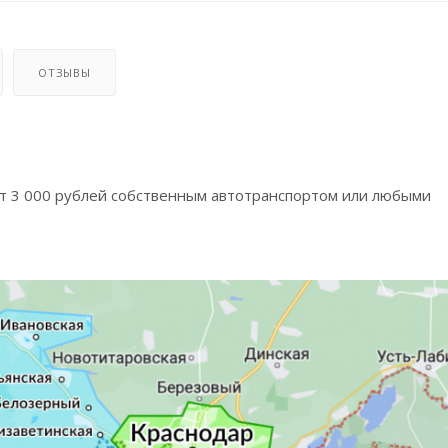
ОТЗЫВЫ
от 3 000 рублей собственным автотранспортом или любыми