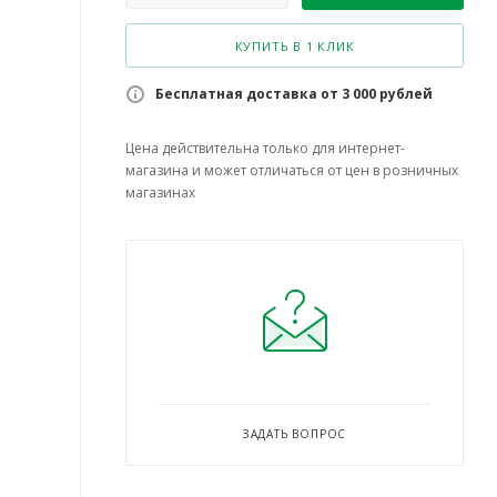
КУПИТЬ В 1 КЛИК
Бесплатная доставка от 3 000 рублей
Цена действительна только для интернет-
магазина и может отличаться от цен в розничных
магазинах
ЗАДАТЬ ВОПРОС