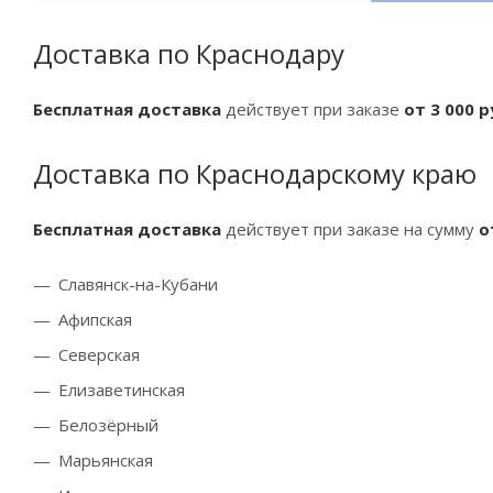
Доставка по Краснодару
Бесплатная доставка
действует при заказе
от 3 000 
Доставка по Краснодарскому краю
Бесплатная доставка
действует при заказе на сумму
о
Славянск-на-Кубани
Афипская
Северская
Елизаветинская
Белозёрный
Марьянская