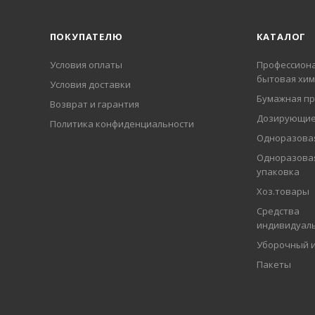
ПОКУПАТЕЛЮ
КАТАЛОГ
Условия оплаты
Профессиона
бытовая хим
Условия доставки
Бумажная пр
Возврат и гарантия
Дозирующие
Политика конфиденциальности
Одноразовая
Одноразова
упаковка
Хоз.товары
Средства
индивидуал
Уборочный 
Пакеты