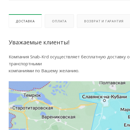
ДОСТАВКА
ОПЛАТА
ВОЗВРАТ И ГАРАНТИЯ
Уважаемые клиенты!
Компания Snab-Krd осуществляет бесплатную доставку 
транспортными
компаниями по Вашему желанию.