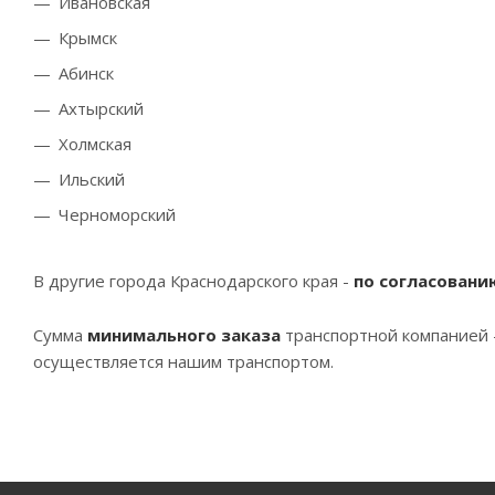
Ивановская
Крымск
Абинск
Ахтырский
Холмская
Ильский
Черноморский
В другие города Краснодарского края -
по согласовани
Сумма
минимального заказа
транспортной компанией 
осуществляется нашим транспортом.