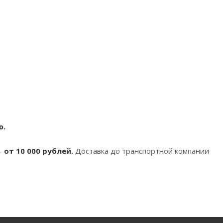
ю.
-
от 10 000 рублей.
Доставка до транспортной компании