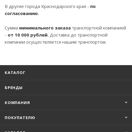
В другие города Краснодарского края -
по
согласованию.
Сумма
минимального заказа
транспортной компанией
-
от 10 000 рублей.
Доставка до транспортной
компании осуществляется нашим транспортом.
КАТАЛОГ
БРЕНДЫ
КОМПАНИЯ
ПОКУПАТЕЛЮ