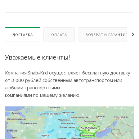
ДОСТАВКА
ОПЛАТА
ВОЗВРАТ И ГАРАНТИЯ
Уважаемые клиенты!
Компания Snab-Krd осуществляет бесплатную доставку
от 3 000 рублей собственным автотранспортом или
любыми транспортными
компаниями по Вашему желанию.