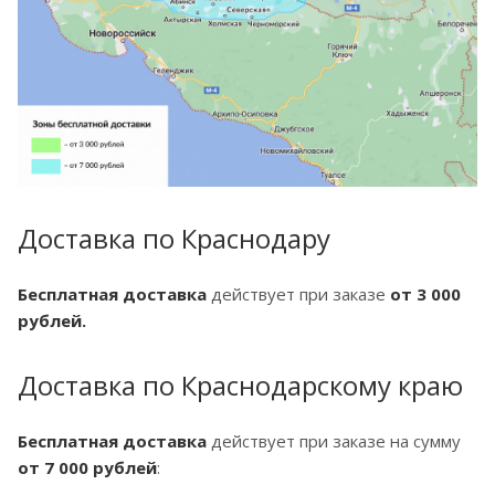
Доставка по Краснодару
Бесплатная доставка
действует при заказе
от 3 000
рублей.
Доставка по Краснодарскому краю
Бесплатная доставка
действует при заказе на сумму
от 7 000 рублей
: