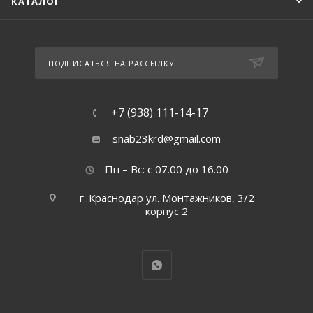
КАТАЛОГ
ПОДПИСАТЬСЯ НА РАССЫЛКУ
+7 (938) 111-14-17
snab23krd@gmail.com
Пн – Вс: с 07.00 до 16.00
г. Краснодар ул. Монтажников, 3/2
корпус 2