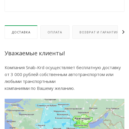
ДОСТАВКА
ОПЛАТА
ВОЗВРАТ И ГАРАНТИЯ
Уважаемые клиенты!
Компания Snab-Krd осуществляет бесплатную доставку
от 3 000 рублей собственным автотранспортом или
любыми транспортными
компаниями по Вашему желанию.