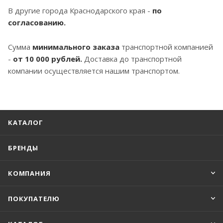
В другие города Краснодарского края -
по
согласованию.
Сумма
минимального заказа
транспортной компанией
-
от 10 000 рублей.
Доставка до транспортной
компании осуществляется нашим транспортом.
КАТАЛОГ
БРЕНДЫ
КОМПАНИЯ
ПОКУПАТЕЛЮ