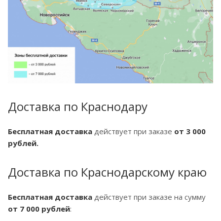
Доставка по Краснодару
Бесплатная доставка
действует при заказе
от 3 000
рублей.
Доставка по Краснодарскому краю
Бесплатная доставка
действует при заказе на сумму
от 7 000 рублей
: