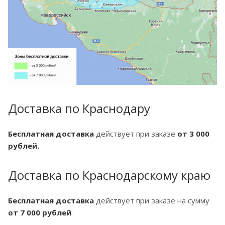
Доставка по Краснодару
Бесплатная доставка
действует при заказе
от 3 000
рублей.
Доставка по Краснодарскому краю
Бесплатная доставка
действует при заказе на сумму
от 7 000 рублей
: