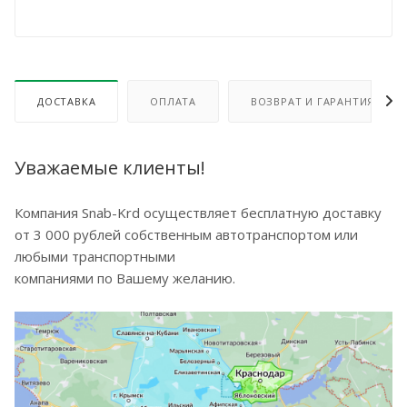
ДОСТАВКА
ОПЛАТА
ВОЗВРАТ И ГАРАНТИЯ
Уважаемые клиенты!
Компания Snab-Krd осуществляет бесплатную доставку
от 3 000 рублей собственным автотранспортом или
любыми транспортными
компаниями по Вашему желанию.