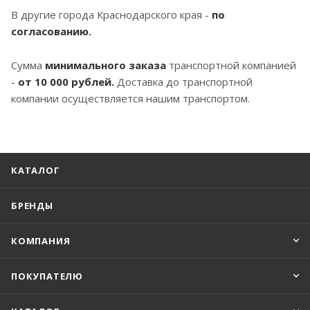
В другие города Краснодарского края -
по
согласованию.
Сумма
минимального заказа
транспортной компанией
-
от 10 000 рублей.
Доставка до транспортной
компании осуществляется нашим транспортом.
КАТАЛОГ
БРЕНДЫ
КОМПАНИЯ
ПОКУПАТЕЛЮ