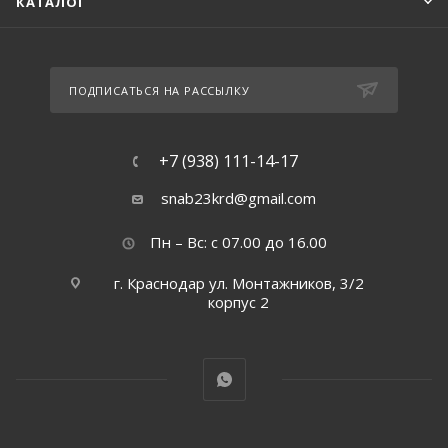
КАТАЛОГ
ПОДПИСАТЬСЯ НА РАССЫЛКУ
+7 (938) 111-14-17
snab23krd@gmail.com
Пн – Вс: с 07.00 до 16.00
г. Краснодар ул. Монтажников, 3/2
корпус 2