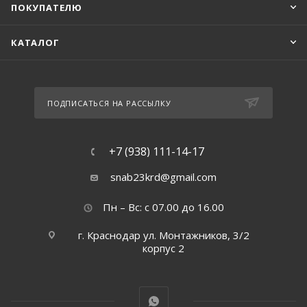
ПОКУПАТЕЛЮ
КАТАЛОГ
ПОДПИСАТЬСЯ НА РАССЫЛКУ
+7 (938) 111-14-17
snab23krd@gmail.com
Пн – Вс: с 07.00 до 16.00
г. Краснодар ул. Монтажников, 3/2
корпус 2