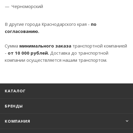
Черноморский
В другие города Краснодарского края -
по
согласованию.
Сумма
минимального заказа
транспортной компанией
-
от 10 000 рублей.
Доставка до транспортной
компании осуществляется нашим транспортом.
КАТАЛОГ
БРЕНДЫ
КОМПАНИЯ