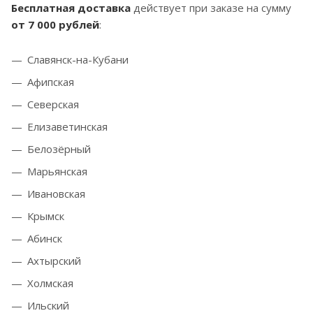
Бесплатная доставка
действует при заказе на сумму
от 7 000 рублей
:
Славянск-на-Кубани
Афипская
Северская
Елизаветинская
Белозёрный
Марьянская
Ивановская
Крымск
Абинск
Ахтырский
Холмская
Ильский