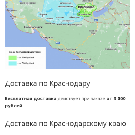
Доставка по Краснодару
Бесплатная доставка
действует при заказе
от 3 000
рублей.
Доставка по Краснодарскому краю