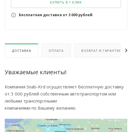
КУПИТЬ В 1 КЛИК
Бесплатная доставка от 3 000 рублей
ДОСТАВКА
ОПЛАТА
ВОЗВРАТ И ГАРАНТИЯ
Уважаемые клиенты!
Компания Snab-Krd осуществляет бесплатную доставку
от 3 000 рублей собственным автотранспортом или
любыми транспортными
компаниями по Вашему желанию.