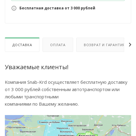
Бесплатная доставка от 3 000 рублей
ДОСТАВКА
ОПЛАТА
ВОЗВРАТ И ГАРАНТИЯ
Уважаемые клиенты!
Компания Snab-Krd осуществляет бесплатную доставку
от 3 000 рублей собственным автотранспортом или
любыми транспортными
компаниями по Вашему желанию.