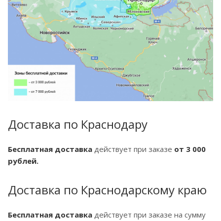
Доставка по Краснодару
Бесплатная доставка
действует при заказе
от 3 000
рублей.
Доставка по Краснодарскому краю
Бесплатная доставка
действует при заказе на сумму