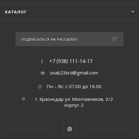
КАТАЛОГ
ПОДПИСАТЬСЯ НА РАССЫЛКУ
+7 (938) 111-14-17
snab23krd@gmail.com
Пн – Вс: с 07.00 до 16.00
г. Краснодар ул. Монтажников, 3/2
корпус 2