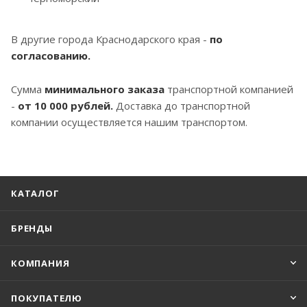
В другие города Краснодарского края -
по
согласованию.
Сумма
минимального заказа
транспортной компанией
-
от 10 000 рублей.
Доставка до транспортной
компании осуществляется нашим транспортом.
КАТАЛОГ
БРЕНДЫ
КОМПАНИЯ
ПОКУПАТЕЛЮ