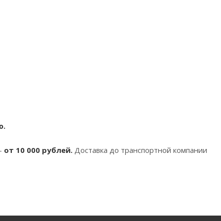
ю.
-
от 10 000 рублей.
Доставка до транспортной компании