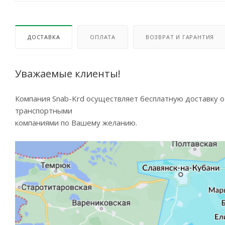
ДОСТАВКА
ОПЛАТА
ВОЗВРАТ И ГАРАНТИЯ
Уважаемые клиенты!
Компания Snab-Krd осуществляет бесплатную доставку 
транспортными
компаниями по Вашему желанию.