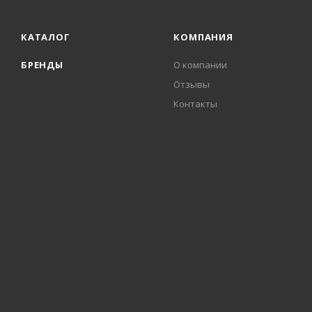
КАТАЛОГ
КОМПАНИЯ
БРЕНДЫ
О компании
Отзывы
Контакты