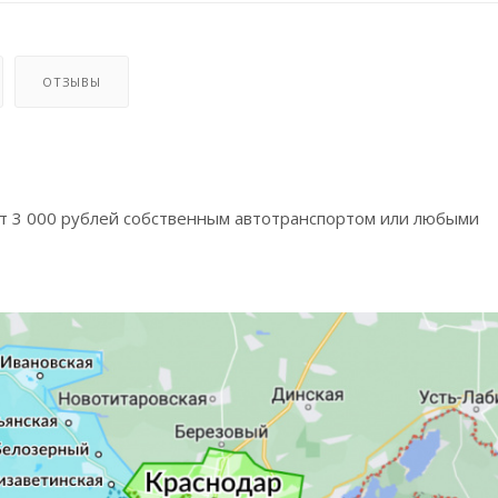
ОТЗЫВЫ
от 3 000 рублей собственным автотранспортом или любыми