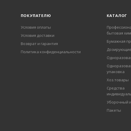
ПОКУПАТЕЛЮ
КАТАЛОГ
Условия оплаты
Профессиона
бытовая хим
Условия доставки
Бумажная пр
Возврат и гарантия
Дозирующие
Политика конфиденциальности
Одноразовая
Одноразова
упаковка
Хоз.товары
Средства
индивидуал
Уборочный 
Пакеты