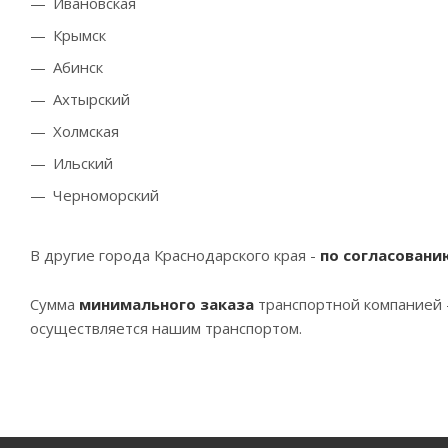
Ивановская
Крымск
Абинск
Ахтырский
Холмская
Ильский
Черноморский
В другие города Краснодарского края -
по согласовани
Сумма
минимального заказа
транспортной компанией 
осуществляется нашим транспортом.