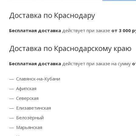
Доставка по Краснодару
Бесплатная доставка
действует при заказе
от 3 000 
Доставка по Краснодарскому краю
Бесплатная доставка
действует при заказе на сумму
о
Славянск-на-Кубани
Афипская
Северская
Елизаветинская
Белозёрный
Марьянская