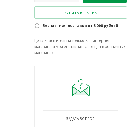
КУПИТЬ В 1 КЛИК
Бесплатная доставка от 3 000 рублей
Цена действительна только для интернет-
магазина и может отличаться от цен в розничных
магазинах
ЗАДАТЬ ВОПРОС