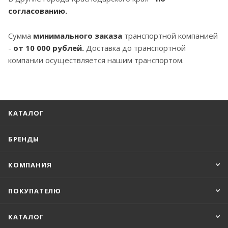
согласованию.
Сумма
минимального заказа
транспортной компанией
-
от 10 000 рублей.
Доставка до транспортной
компании осуществляется нашим транспортом.
КАТАЛОГ
БРЕНДЫ
КОМПАНИЯ
ПОКУПАТЕЛЮ
КАТАЛОГ