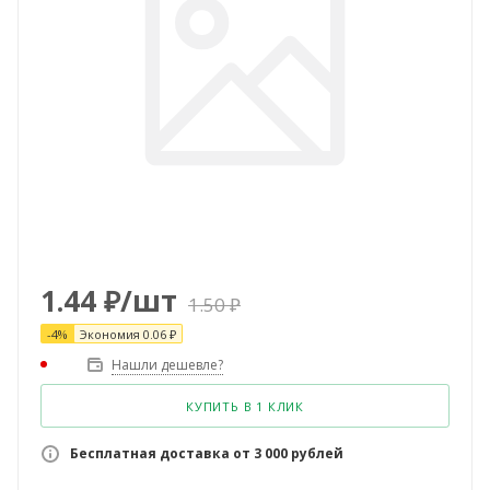
1.44
₽
/шт
1.50
₽
-
4
%
Экономия
0.06
₽
Нашли дешевле?
КУПИТЬ В 1 КЛИК
Бесплатная доставка от 3 000 рублей