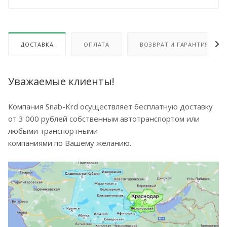
ДОСТАВКА
ОПЛАТА
ВОЗВРАТ И ГАРАНТИЯ
Уважаемые клиенты!
Компания Snab-Krd осуществляет бесплатную доставку
от 3 000 рублей собственным автотранспортом или
любыми транспортными
компаниями по Вашему желанию.