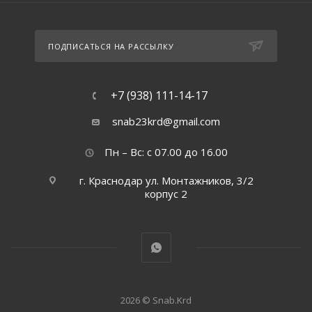
ПОДПИСАТЬСЯ НА РАССЫЛКУ
+7 (938) 111-14-17
snab23krd@gmail.com
Пн – Вс: с 07.00 до 16.00
г. Краснодар ул. Монтажников, 3/2
корпус 2
2026 © Snab.Krd