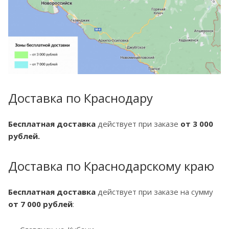
Доставка по Краснодару
Бесплатная доставка
действует при заказе
от 3 000
рублей.
Доставка по Краснодарскому краю
Бесплатная доставка
действует при заказе на сумму
от 7 000 рублей
: