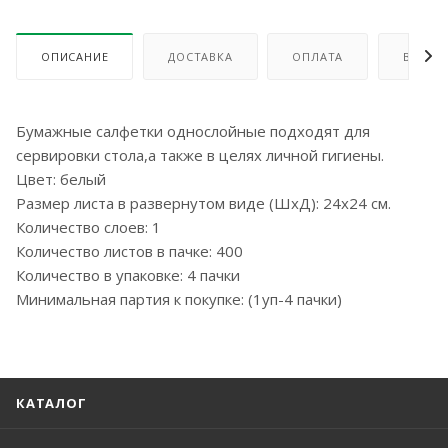
ОПИСАНИЕ
ДОСТАВКА
ОПЛАТА
ВОЗВР
Бумажные салфетки однослойные подходят для
сервировки стола,а также в целях личной гигиены.
Цвет: белый
Размер листа в развернутом виде (ШxД): 24x24 см.
Количество слоев: 1
Количество листов в пачке: 400
Количество в упаковке: 4 пачки
Минимальная партия к покупке: (1уп-4 пачки)
КАТАЛОГ