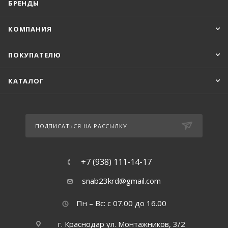
БРЕНДЫ
КОМПАНИЯ
ПОКУПАТЕЛЮ
КАТАЛОГ
ПОДПИСАТЬСЯ НА РАССЫЛКУ
+7 (938) 111-14-17
snab23krd@gmail.com
Пн – Вс: с 07.00 до 16.00
г. Краснодар ул. Монтажников, 3/2