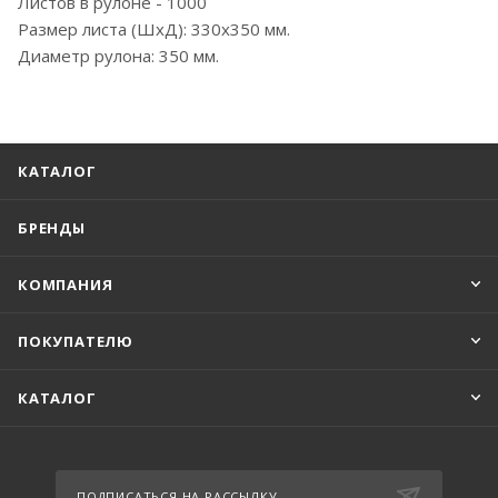
Листов в рулоне - 1000
Размер листа (ШxД): 330х350 мм.
Диаметр рулона: 350 мм.
КАТАЛОГ
БРЕНДЫ
КОМПАНИЯ
ПОКУПАТЕЛЮ
КАТАЛОГ
ПОДПИСАТЬСЯ НА РАССЫЛКУ