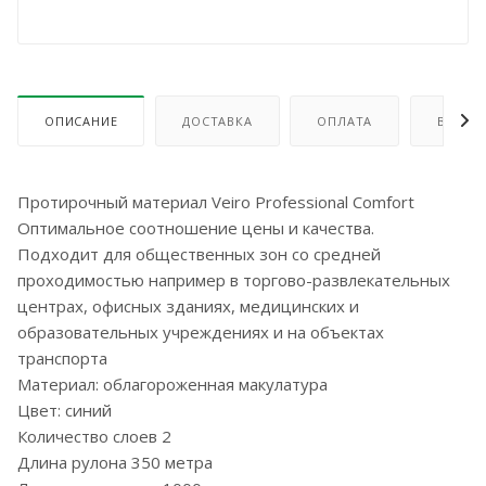
ОПИСАНИЕ
ДОСТАВКА
ОПЛАТА
ВОЗВР
Протирочный материал Veiro Professional Comfort
Оптимальное соотношение цены и качества.
Подходит для общественных зон со средней
проходимостью например в торгово-развлекательных
центрах, офисных зданиях, медицинских и
образовательных учреждениях и на объектах
транспорта
Материал: облагороженная макулатура
Цвет: синий
Количество слоев 2
Длина рулона 350 метра