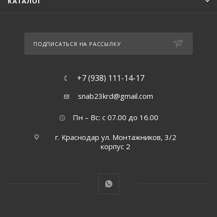
КАТАЛОГ
ПОДПИСАТЬСЯ НА РАССЫЛКУ
+7 (938) 111-14-17
snab23krd@gmail.com
Пн – Вс: с 07.00 до 16.00
г. Краснодар ул. Монтажников, 3/2
корпус 2