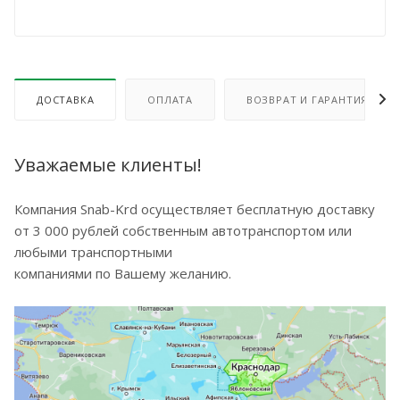
ДОСТАВКА
ОПЛАТА
ВОЗВРАТ И ГАРАНТИЯ
Уважаемые клиенты!
Компания Snab-Krd осуществляет бесплатную доставку
от 3 000 рублей собственным автотранспортом или
любыми транспортными
компаниями по Вашему желанию.