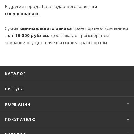
В другие города Краснодарского края -
по
согласованию.
Сумма
минимального заказа
транспортной компанией
-
от 10 000 рублей.
Доставка до транспортной
компании осуществляется нашим транспортом.
КАТАЛОГ
БРЕНДЫ
КОМПАНИЯ
ПОКУПАТЕЛЮ