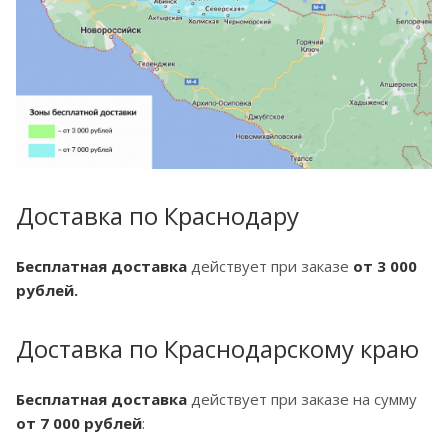
Доставка по Краснодару
Бесплатная доставка
действует при заказе
от 3 000
рублей.
Доставка по Краснодарскому краю
Бесплатная доставка
действует при заказе на сумму
от 7 000 рублей
: