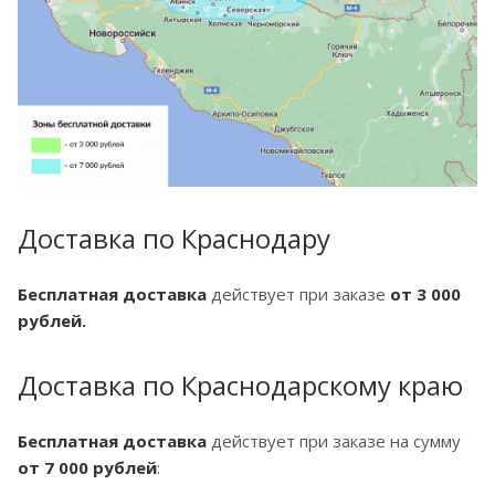
Доставка по Краснодару
Бесплатная доставка
действует при заказе
от 3 000
рублей.
Доставка по Краснодарскому краю
Бесплатная доставка
действует при заказе на сумму
от 7 000 рублей
: