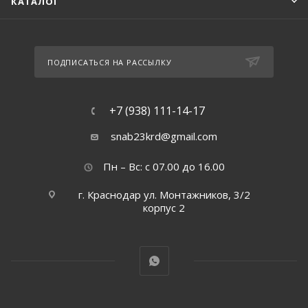
КАТАЛОГ
ПОДПИСАТЬСЯ НА РАССЫЛКУ
+7 (938) 111-14-17
snab23krd@gmail.com
Пн – Вс: с 07.00 до 16.00
г. Краснодар ул. Монтажников, 3/2
корпус 2