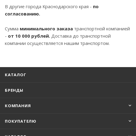
В другие города Краснодарского края -
по
согласованию.
Сумма
минимального заказа
транспортной компанией
-
от 10 000 рублей.
Доставка до транспортной
компании осуществляется нашим транспортом.
КАТАЛОГ
БРЕНДЫ
КОМПАНИЯ
ПОКУПАТЕЛЮ