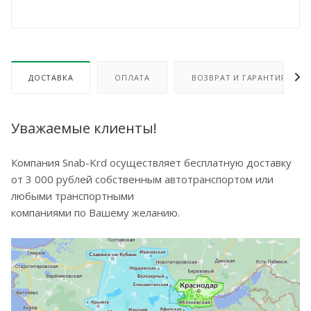
ДОСТАВКА
ОПЛАТА
ВОЗВРАТ И ГАРАНТИЯ
Уважаемые клиенты!
Компания Snab-Krd осуществляет бесплатную доставку
от 3 000 рублей собственным автотранспортом или
любыми транспортными
компаниями по Вашему желанию.