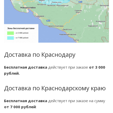
Доставка по Краснодару
Бесплатная доставка
действует при заказе
от 3 000
рублей.
Доставка по Краснодарскому краю
Бесплатная доставка
действует при заказе на сумму
от 7 000 рублей
: