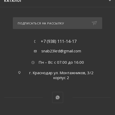
КАТАЛОГ
ПОДПИСАТЬСЯ НА РАССЫЛКУ
+7 (938) 111-14-17
snab23krd@gmail.com
Пн – Вс: с 07.00 до 16.00
г. Краснодар ул. Монтажников, 3/2
корпус 2