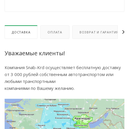
ДОСТАВКА
ОПЛАТА
ВОЗВРАТ И ГАРАНТИЯ
Уважаемые клиенты!
Компания Snab-Krd осуществляет бесплатную доставку
от 3 000 рублей собственным автотранспортом или
любыми транспортными
компаниями по Вашему желанию.