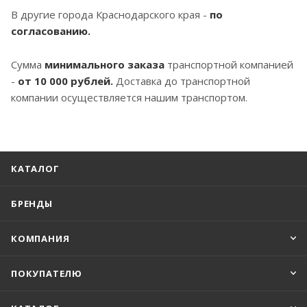
В другие города Краснодарского края -
по
согласованию.
Сумма
минимального заказа
транспортной компанией
-
от 10 000 рублей.
Доставка до транспортной
компании осуществляется нашим транспортом.
КАТАЛОГ
БРЕНДЫ
КОМПАНИЯ
ПОКУПАТЕЛЮ