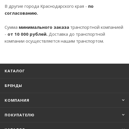
В другие города Краснодарского края -
по
согласованию.
Сумма
минимального заказа
транспортной компанией
-
от 10 000 рублей.
Доставка до транспортной
компании осуществляется нашим транспортом.
КАТАЛОГ
БРЕНДЫ
КОМПАНИЯ
ПОКУПАТЕЛЮ