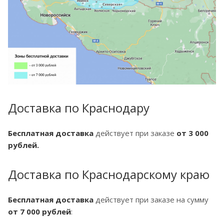
Доставка по Краснодару
Бесплатная доставка
действует при заказе
от 3 000
рублей.
Доставка по Краснодарскому краю
Бесплатная доставка
действует при заказе на сумму
от 7 000 рублей
: