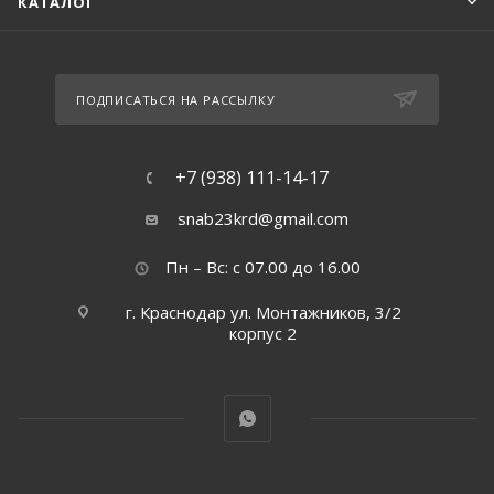
КАТАЛОГ
ПОДПИСАТЬСЯ НА РАССЫЛКУ
+7 (938) 111-14-17
snab23krd@gmail.com
Пн – Вс: с 07.00 до 16.00
г. Краснодар ул. Монтажников, 3/2
корпус 2