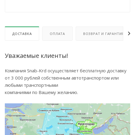
ДОСТАВКА
ОПЛАТА
ВОЗВРАТ И ГАРАНТИЯ
Уважаемые клиенты!
Компания Snab-Krd осуществляет бесплатную доставку
от 3 000 рублей собственным автотранспортом или
любыми транспортными
компаниями по Вашему желанию.