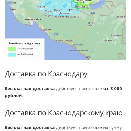
Доставка по Краснодару
Бесплатная доставка
действует при заказе
от 3 000
рублей.
Доставка по Краснодарскому краю
Бесплатная доставка
действует при заказе на сумму