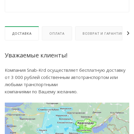
ДОСТАВКА
ОПЛАТА
ВОЗВРАТ И ГАРАНТИЯ
Уважаемые клиенты!
Компания Snab-Krd осуществляет бесплатную доставку
от 3 000 рублей собственным автотранспортом или
любыми транспортными
компаниями по Вашему желанию.