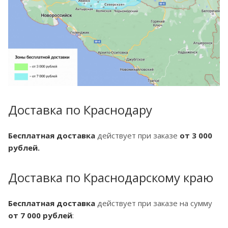
Доставка по Краснодару
Бесплатная доставка
действует при заказе
от 3 000
рублей.
Доставка по Краснодарскому краю
Бесплатная доставка
действует при заказе на сумму
от 7 000 рублей
: