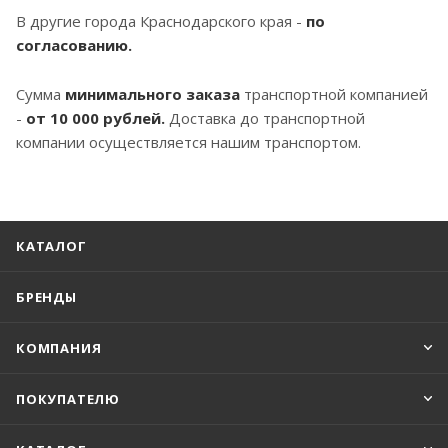
В другие города Краснодарского края -
по
согласованию.
Сумма
минимального заказа
транспортной компанией
-
от 10 000 рублей.
Доставка до транспортной
компании осуществляется нашим транспортом.
КАТАЛОГ
БРЕНДЫ
КОМПАНИЯ
ПОКУПАТЕЛЮ