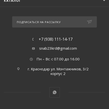
КАТАЛОГ
ПОДПИСАТЬСЯ НА РАССЫЛКУ
+7 (938) 111-14-17
snab23krd@gmail.com
Пн – Вс: с 07.00 до 16.00
г. Краснодар ул. Монтажников, 3/2
корпус 2