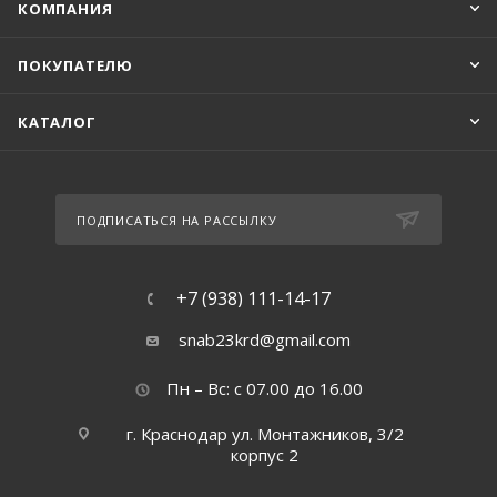
КОМПАНИЯ
ПОКУПАТЕЛЮ
КАТАЛОГ
ПОДПИСАТЬСЯ НА РАССЫЛКУ
+7 (938) 111-14-17
snab23krd@gmail.com
Пн – Вс: с 07.00 до 16.00
г. Краснодар ул. Монтажников, 3/2
корпус 2