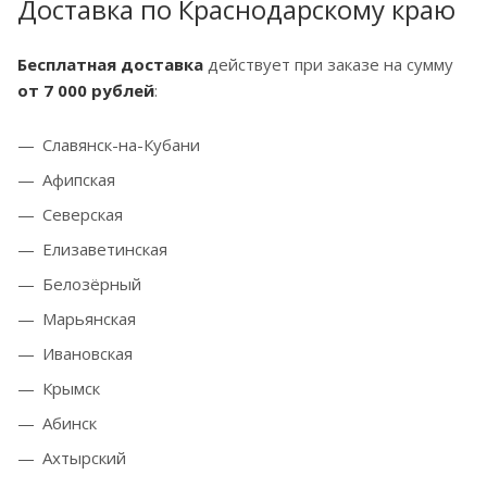
Доставка по Краснодарскому краю
Бесплатная доставка
действует при заказе на сумму
от 7 000 рублей
:
Славянск-на-Кубани
Афипская
Северская
Елизаветинская
Белозёрный
Марьянская
Ивановская
Крымск
Абинск
Ахтырский