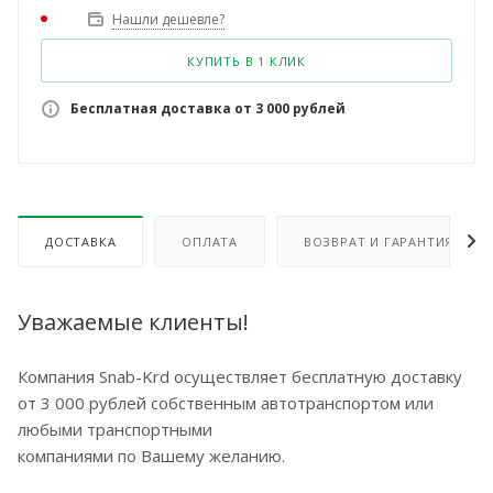
Нашли дешевле?
КУПИТЬ В 1 КЛИК
Бесплатная доставка от 3 000 рублей
ДОСТАВКА
ОПЛАТА
ВОЗВРАТ И ГАРАНТИЯ
Уважаемые клиенты!
Компания Snab-Krd осуществляет бесплатную доставку
от 3 000 рублей собственным автотранспортом или
любыми транспортными
компаниями по Вашему желанию.