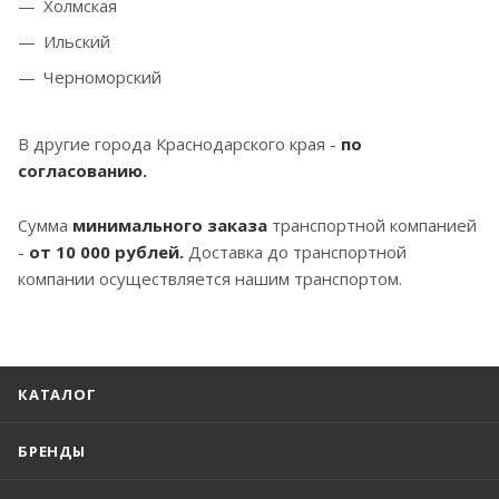
Холмская
Ильский
Черноморский
В другие города Краснодарского края -
по
согласованию.
Сумма
минимального заказа
транспортной компанией
-
от 10 000 рублей.
Доставка до транспортной
компании осуществляется нашим транспортом.
КАТАЛОГ
БРЕНДЫ