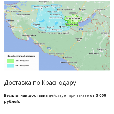
Доставка по Краснодару
Бесплатная доставка
действует при заказе
от 3 000
рублей.